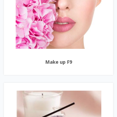
Make up F9