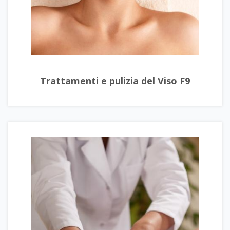
Trattamenti e pulizia del Viso F9