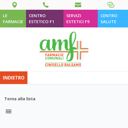
LE
CENTRO
SERVIZI
CENTRO
FARMACIE
ESTETICO F1
ESTETICI F9
SALUTE
INDIETRO
Torna alla lista