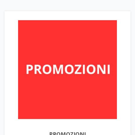
PROMOZIONI