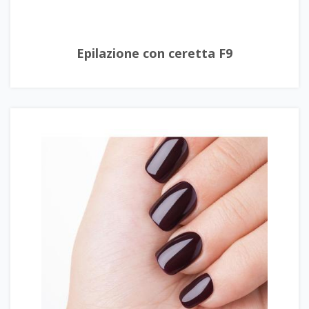
Epilazione con ceretta F9