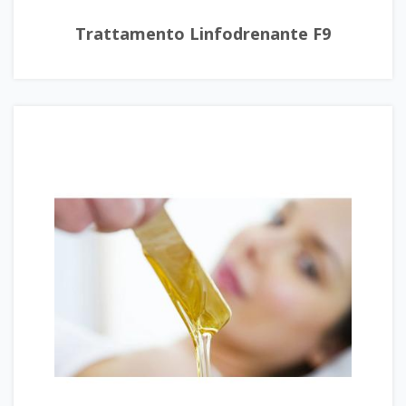
Trattamento Linfodrenante F9