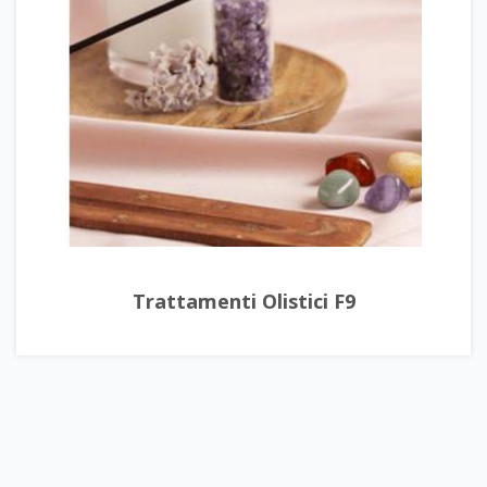
Trattamenti Olistici F9