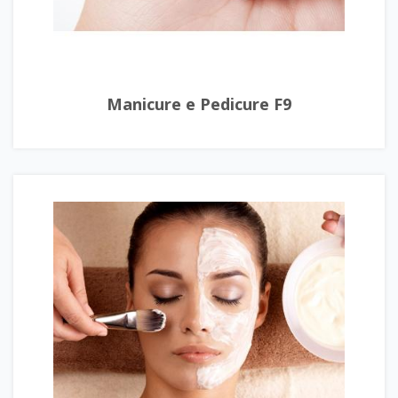
Manicure e Pedicure F9