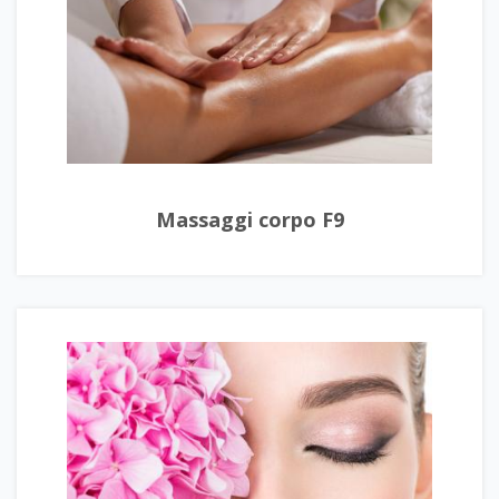
Massaggi corpo F9