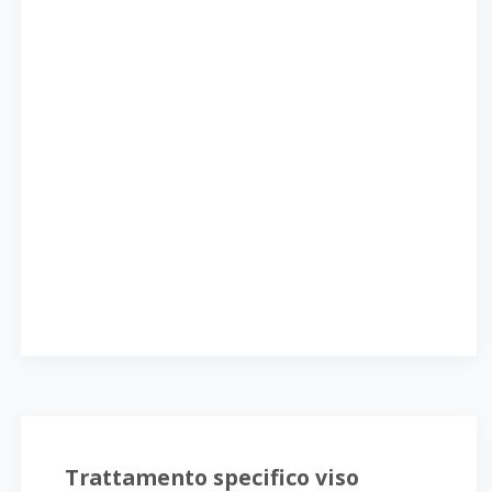
Trattamento specifico viso