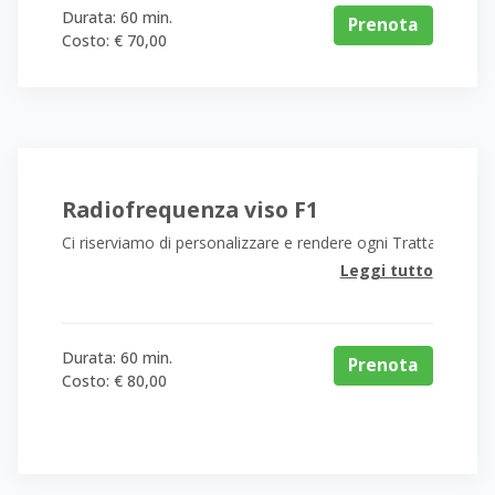
Durata: 60 min.
Prenota
Costo: € 70,00
Radiofrequenza viso F1
Ci riserviamo di personalizzare e rendere ogni Trattamento più
Leggi tutto
Durata: 60 min.
Prenota
Costo: € 80,00