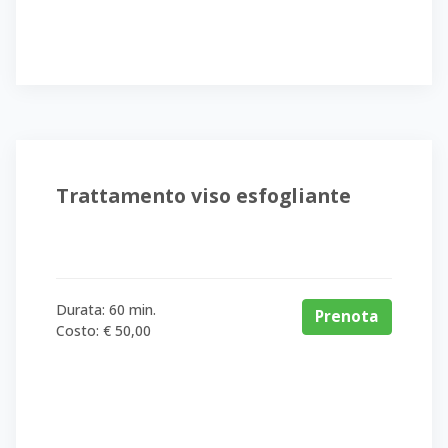
Trattamento viso esfogliante
Durata: 60 min.
Prenota
Costo: € 50,00