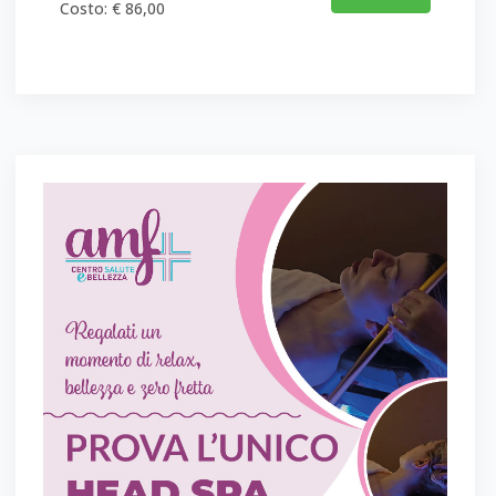
Costo: € 86,00