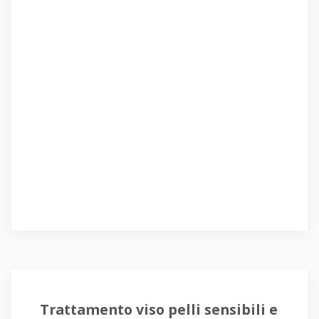
Trattamento viso pelli sensibili e